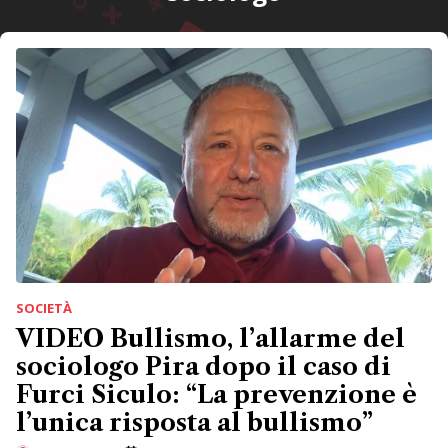
SOCIETÀ
VIDEO Bullismo, l’allarme del
sociologo Pira dopo il caso di
Furci Siculo: “La prevenzione è
l’unica risposta al bullismo”