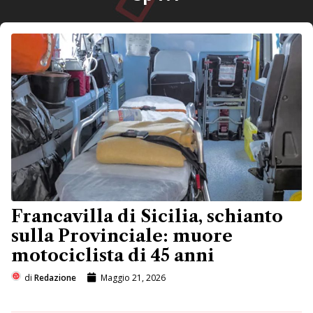
Francavilla di Sicilia, schianto
sulla Provinciale: muore
motociclista di 45 anni
di
Redazione
Maggio 21, 2026