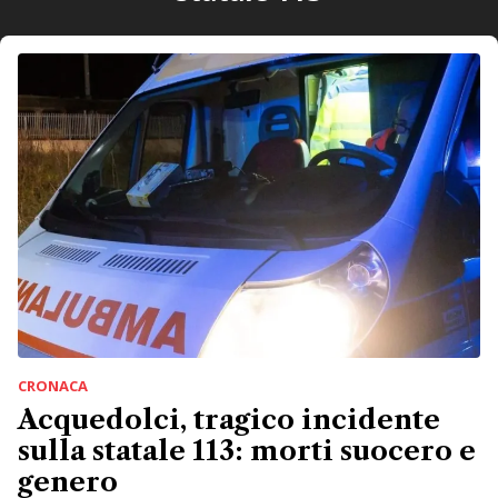
CRONACA
Acquedolci, tragico incidente
sulla statale 113: morti suocero e
genero