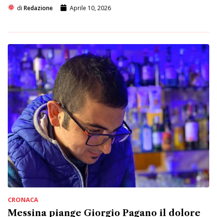
di
Redazione
Aprile 10, 2026
CRONACA
Messina piange Giorgio Pagano il dolore