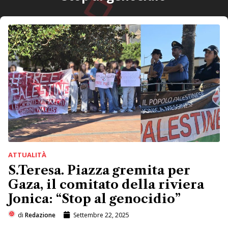
ATTUALITÀ
S.Teresa. Piazza gremita per
Gaza, il comitato della riviera
Jonica: “Stop al genocidio”
di
Redazione
Settembre 22, 2025