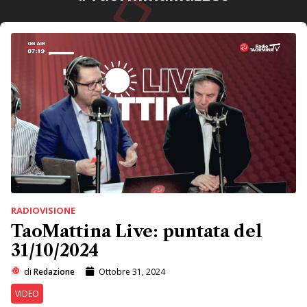
RADIOVISIONE
TaoMattina Live: puntata del
31/10/2024
di
Redazione
Ottobre 31, 2024
VIDEO