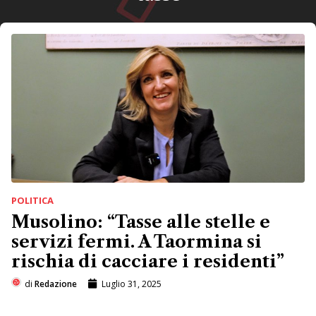
POLITICA
Musolino: “Tasse alle stelle e
servizi fermi. A Taormina si
rischia di cacciare i residenti”
di
Redazione
Luglio 31, 2025