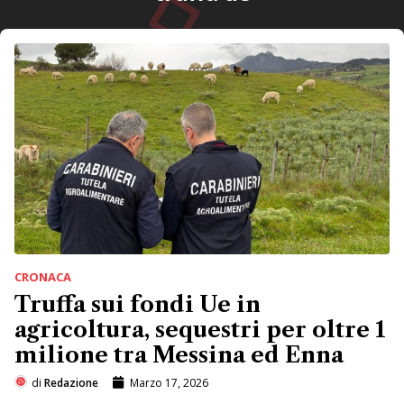
CRONACA
Truffa sui fondi Ue in
agricoltura, sequestri per oltre 1
milione tra Messina ed Enna
di
Redazione
Marzo 17, 2026