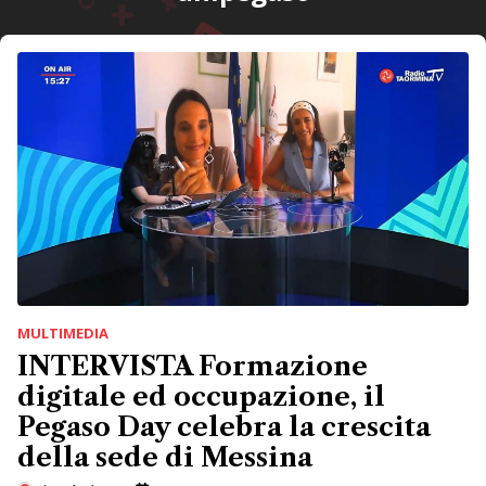
MULTIMEDIA
INTERVISTA Formazione
digitale ed occupazione, il
Pegaso Day celebra la crescita
della sede di Messina