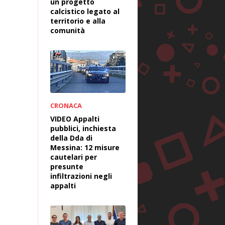
un progetto
calcistico legato al
territorio e alla
comunità
CRONACA
VIDEO Appalti
pubblici, inchiesta
della Dda di
Messina: 12 misure
cautelari per
presunte
infiltrazioni negli
appalti