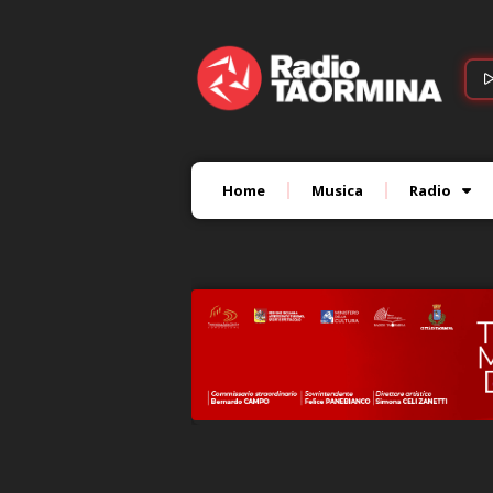
Home
Musica
Radio