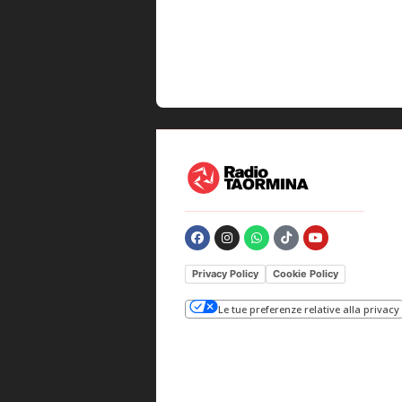
Privacy Policy
Cookie Policy
Le tue preferenze relative alla privacy