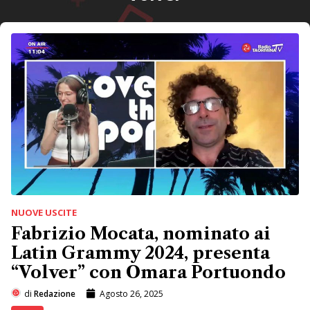
NUOVE USCITE
Fabrizio Mocata, nominato ai
Latin Grammy 2024, presenta
“Volver” con Omara Portuondo
di
Redazione
Agosto 26, 2025