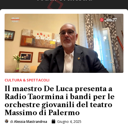
CULTURA & SPETTACOLI
Il maestro De Luca presenta a
Radio Taormina i bandi per le
orchestre giovanili del teatro
Massimo di Palermo
di
Alessia Mastrandrea
Giugno 4, 2025