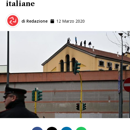
italiane
di
Redazione
12 Marzo 2020