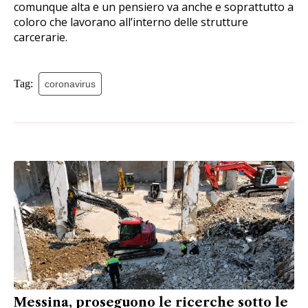
comunque alta e un pensiero va anche e soprattutto a
coloro che lavorano all’interno delle strutture
carcerarie.
Tag:
coronavirus
Messina, proseguono le ricerche sotto le