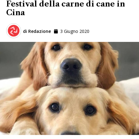
Festival della carne di cane in
Cina
di
Redazione
3 Giugno 2020