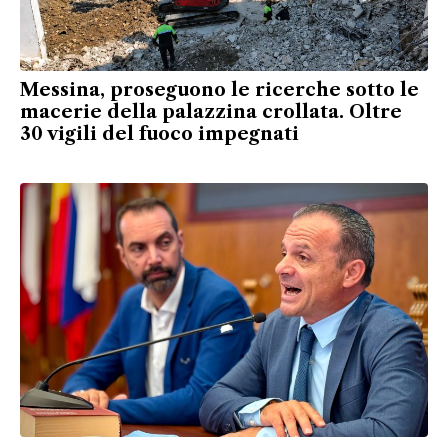
Messina, proseguono le ricerche sotto le
macerie della palazzina crollata. Oltre
30 vigili del fuoco impegnati