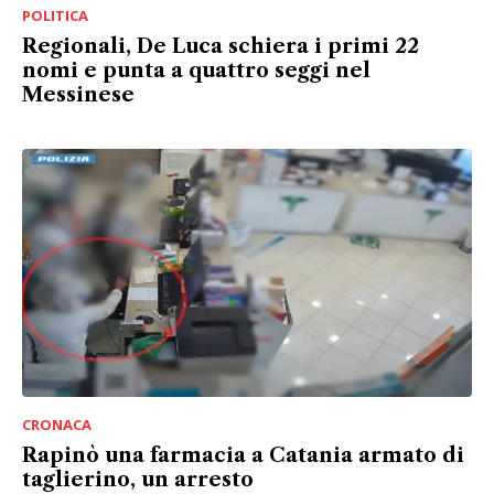
POLITICA
Regionali, De Luca schiera i primi 22
nomi e punta a quattro seggi nel
Messinese
CRONACA
Rapinò una farmacia a Catania armato di
taglierino, un arresto