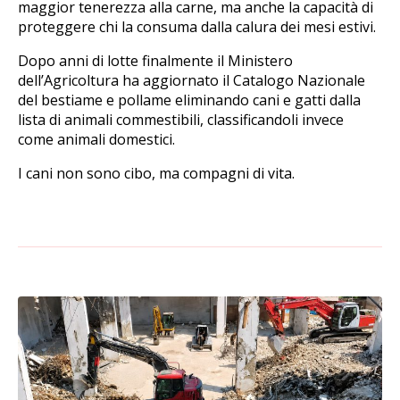
maggior tenerezza alla carne, ma anche la capacità di
proteggere chi la consuma dalla calura dei mesi estivi.
Dopo anni di lotte finalmente il Ministero
dell’Agricoltura ha aggiornato il Catalogo Nazionale
del bestiame e pollame eliminando cani e gatti dalla
lista di animali commestibili, classificandoli invece
come animali domestici.
I cani non sono cibo, ma compagni di vita.