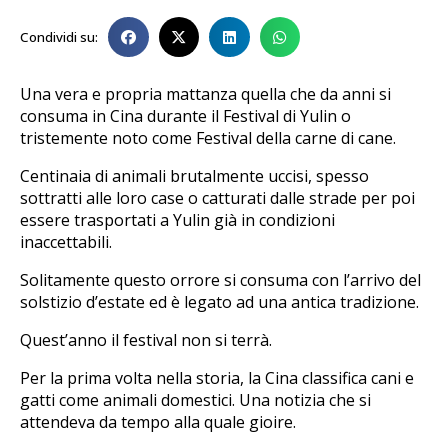
Condividi su:
Una vera e propria mattanza quella che da anni si
consuma in Cina durante il Festival di Yulin o
tristemente noto come Festival della carne di cane.
Centinaia di animali brutalmente uccisi, spesso
sottratti alle loro case o catturati dalle strade per poi
essere trasportati a Yulin già in condizioni
inaccettabili.
Solitamente questo orrore si consuma con l’arrivo del
solstizio d’estate ed è legato ad una antica tradizione.
Quest’anno il festival non si terrà.
Per la prima volta nella storia, la Cina classifica cani e
gatti come animali domestici. Una notizia che si
attendeva da tempo alla quale gioire.