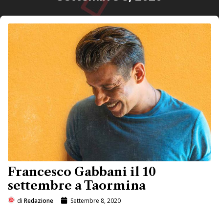
Francesco Gabbani il 10
settembre a Taormina
di
Redazione
Settembre 8, 2020