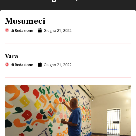
Musumeci
di
Redazione
Giugno 21, 2022
Vara
di
Redazione
Giugno 21, 2022