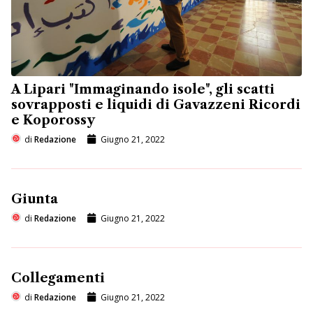
A Lipari "Immaginando isole", gli scatti
sovrapposti e liquidi di Gavazzeni Ricordi
e Koporossy
di
Redazione
Giugno 21, 2022
Giunta
di
Redazione
Giugno 21, 2022
Collegamenti
di
Redazione
Giugno 21, 2022