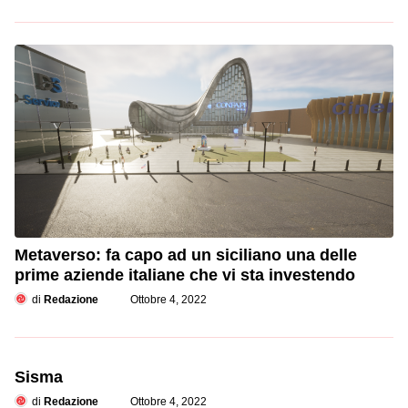
Metaverso: fa capo ad un siciliano una delle
prime aziende italiane che vi sta investendo
di
Redazione
Ottobre 4, 2022
Sisma
di
Redazione
Ottobre 4, 2022