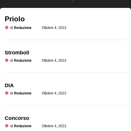
Priolo
di
Redazione
Ottobre 4, 2022
Stromboli
di
Redazione
Ottobre 4, 2022
DIA
di
Redazione
Ottobre 4, 2022
Concorso
di
Redazione
Ottobre 4, 2022