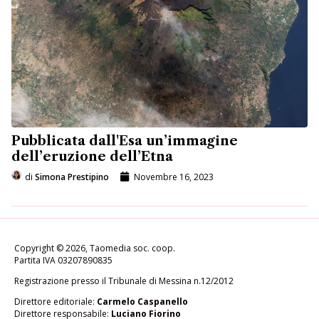
Pubblicata dall'Esa un’immagine
dell’eruzione dell’Etna
di
Simona Prestipino
Novembre 16, 2023
Copyright © 2026, Taomedia soc. coop.
Partita IVA 03207890835
Registrazione presso il Tribunale di Messina n.12/2012
Direttore editoriale:
Carmelo Caspanello
Direttore responsabile:
Luciano Fiorino