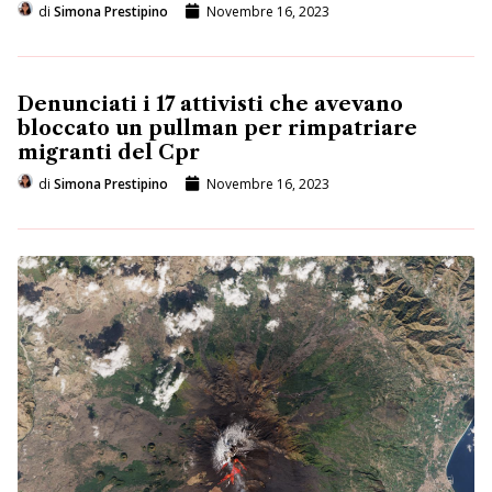
di
Simona Prestipino
Novembre 16, 2023
Denunciati i 17 attivisti che avevano
bloccato un pullman per rimpatriare
migranti del Cpr
di
Simona Prestipino
Novembre 16, 2023