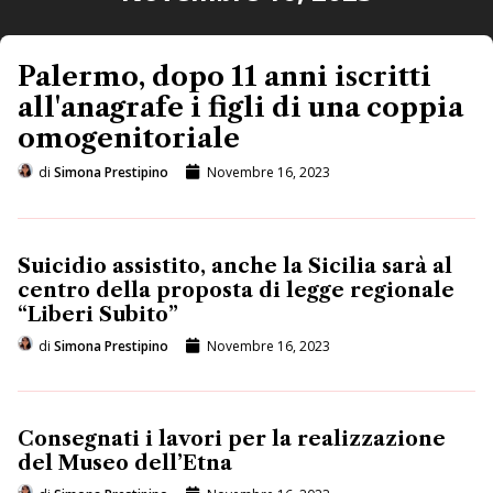
Palermo, dopo 11 anni iscritti
all'anagrafe i figli di una coppia
omogenitoriale
di
Simona Prestipino
Novembre 16, 2023
Suicidio assistito, anche la Sicilia sarà al
centro della proposta di legge regionale
“Liberi Subito”
di
Simona Prestipino
Novembre 16, 2023
Consegnati i lavori per la realizzazione
del Museo dell’Etna