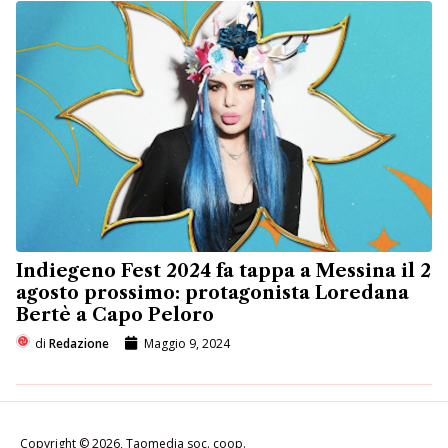
Indiegeno Fest 2024 fa tappa a Messina il 2
agosto prossimo: protagonista Loredana
Bertè a Capo Peloro
di
Redazione
Maggio 9, 2024
Copyright © 2026, Taomedia soc. coop.