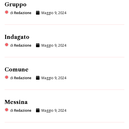
Gruppo
di
Redazione
Maggio 9, 2024
Indagato
di
Redazione
Maggio 9, 2024
Comune
di
Redazione
Maggio 9, 2024
Messina
di
Redazione
Maggio 9, 2024