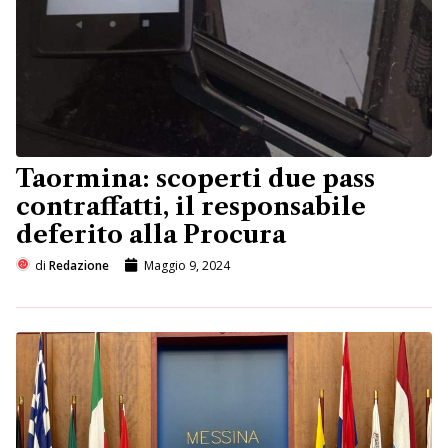
Taormina: scoperti due pass
contraffatti, il responsabile
deferito alla Procura
di
Redazione
Maggio 9, 2024