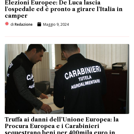
Elezioni Europee: De Luca lascia
l'ospedale ed è pronto a girare l'Italia in
camper
di
Redazione
Maggio 9, 2024
Truffa ai danni dell’Unione Europea: la
Procura Europea e i Carabinieri
sequestrano beni per 400mila euro in