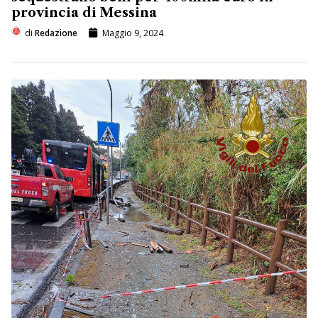
provincia di Messina
di
Redazione
Maggio 9, 2024