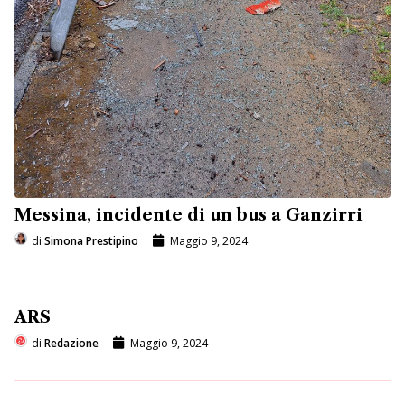
Messina, incidente di un bus a Ganzirri
di
Simona Prestipino
Maggio 9, 2024
ARS
di
Redazione
Maggio 9, 2024