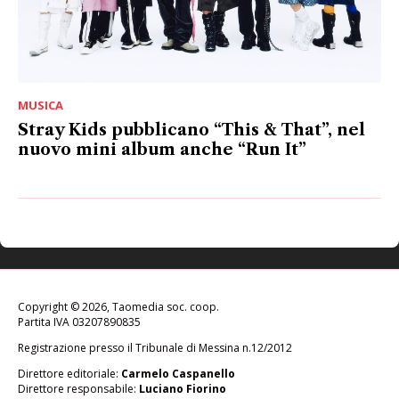
MUSICA
Stray Kids pubblicano “This & That”, nel
nuovo mini album anche “Run It”
Copyright © 2026, Taomedia soc. coop.
Partita IVA 03207890835
Registrazione presso il Tribunale di Messina n.12/2012
Direttore editoriale:
Carmelo Caspanello
Direttore responsabile:
Luciano Fiorino