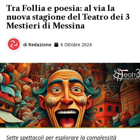
Tra Follia e poesia: al via la
nuova stagione del Teatro dei 3
Mestieri di Messina
di
Redazione
6 Ottobre 2024
Sette spettacoli per esplorare la complessità