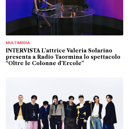
MULTIMEDIA
INTERVISTA L’attrice Valeria Solarino
presenta a Radio Taormina lo spettacolo
“Oltre le Colonne d’Ercole”