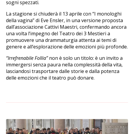
sogni spezzati.
La stagione si chiuderà il 13 aprile con “I monologhi
della vagina” di Eve Ensler, in una versione proposta
dall’associazione Cattivi Maestri, confermando ancora
una volta l’impegno del Teatro dei 3 Mestieri a
promuovere una drammaturgia attenta ai temi di
genere e all’esplorazione delle emozioni più profonde.
“Irrefrenabile Follia”
non è solo un titolo: è un invito a
immergersi senza paura nella complessità della vita,
lasciandosi trasportare dalle storie e dalla potenza
delle emozioni che il teatro può donare.