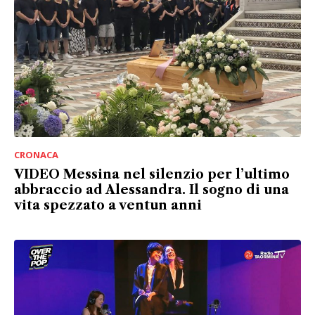
CRONACA
VIDEO Messina nel silenzio per l’ultimo
abbraccio ad Alessandra. Il sogno di una
vita spezzato a ventun anni