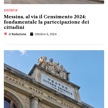
SOCIETA'
Messina, al via il Censimento 2024:
fondamentale la partecipazione dei
cittadini
di
Redazione
Ottobre 6, 2024