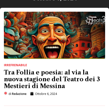
IRREFRENABILE
Tra Follia e poesia: al via la
nuova stagione del Teatro dei 3
Mestieri di Messina
di
Redazione
Ottobre 6, 2024