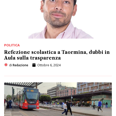
POLITICA
Refezione scolastica a Taormina, dubbi in
Aula sulla trasparenza
di
Redazione
Ottobre 6, 2024