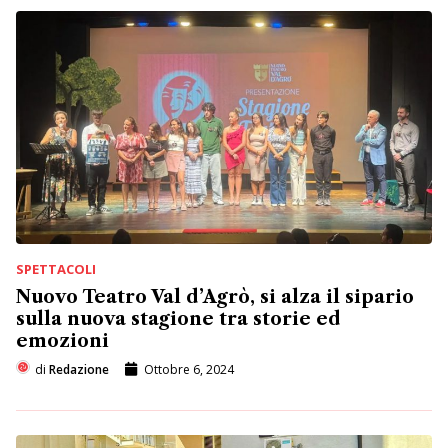
SPETTACOLI
Nuovo Teatro Val d’Agrò, si alza il sipario
sulla nuova stagione tra storie ed
emozioni
di
Redazione
Ottobre 6, 2024