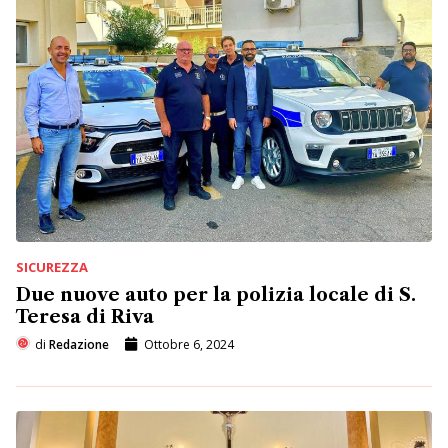
SICUREZZA
Due nuove auto per la polizia locale di S.
Teresa di Riva
di
Redazione
Ottobre 6, 2024