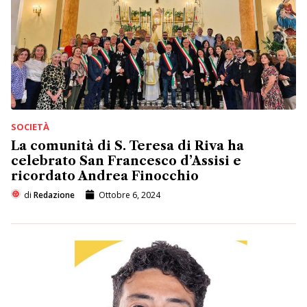
SOCIETÀ
La comunità di S. Teresa di Riva ha
celebrato San Francesco d’Assisi e
ricordato Andrea Finocchio
di
Redazione
Ottobre 6, 2024