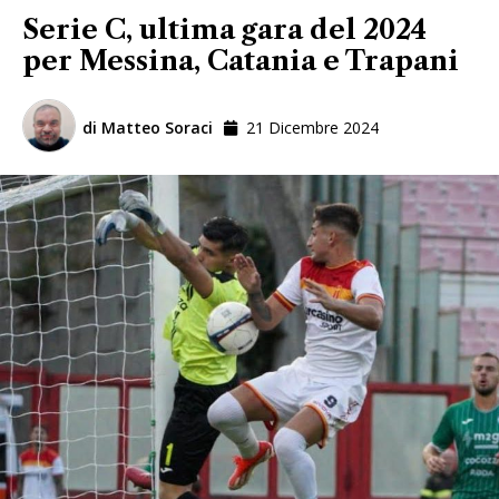
Serie C, ultima gara del 2024
per Messina, Catania e Trapani
di
Matteo Soraci
21 Dicembre 2024