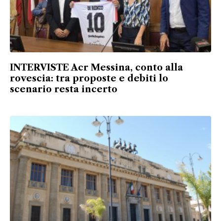
INTERVISTE Acr Messina, conto alla
rovescia: tra proposte e debiti lo
scenario resta incerto