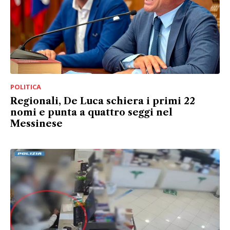
POLITICA
Regionali, De Luca schiera i primi 22
nomi e punta a quattro seggi nel
Messinese