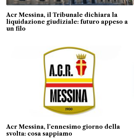
Acr Messina, il Tribunale dichiara la
liquidazione giudiziale: futuro appeso a
un filo
Acr Messina, l’ennesimo giorno della
svolta: cosa sappiamo