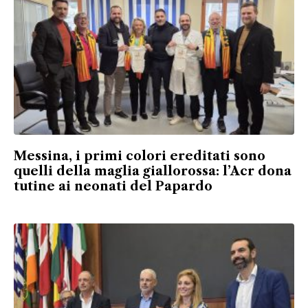
Messina, i primi colori ereditati sono
quelli della maglia giallorossa: l’Acr dona
tutine ai neonati del Papardo