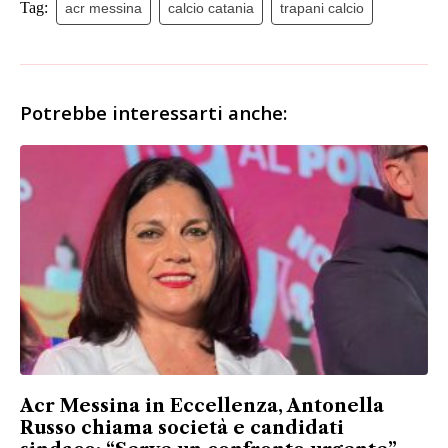
Tag:
acr messina
calcio catania
trapani calcio
Potrebbe interessarti anche:
Acr Messina in Eccellenza, Antonella
Russo chiama società e candidati