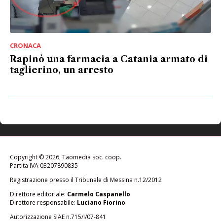
CRONACA
Rapinò una farmacia a Catania armato di
taglierino, un arresto
Copyright © 2026, Taomedia soc. coop.
Partita IVA 03207890835
Registrazione presso il Tribunale di Messina n.12/2012
Direttore editoriale:
Carmelo Caspanello
Direttore responsabile:
Luciano Fiorino
Autorizzazione SIAE n.715/I/07-841