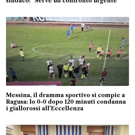
sindaco: “Serve un confronto urgente”
Messina, il dramma sportivo si compie a
Ragusa: lo 0-0 dopo 120 minuti condanna
i giallorossi all’Eccellenza