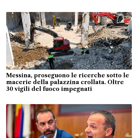
Messina, proseguono le ricerche sotto le
macerie della palazzina crollata. Oltre
30 vigili del fuoco impegnati