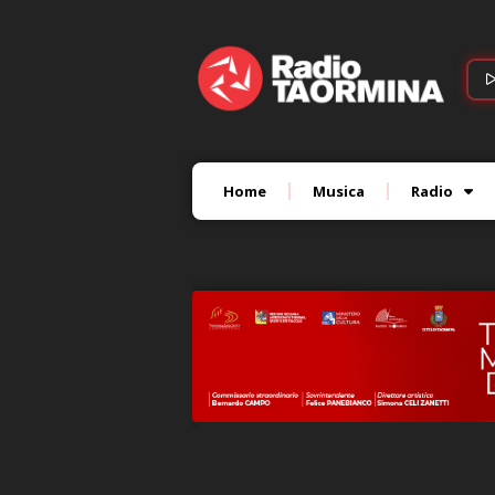
Home
Musica
Radio