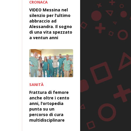
CRONACA
VIDEO Messina nel
silenzio per l’ultimo
abbraccio ad
Alessandra. Il sogno
di una vita spezzato
a ventun anni
SANITÀ
Frattura di femore
anche oltre i cento
anni, l’ortopedia
punta su un
percorso di cura
multidisciplinare