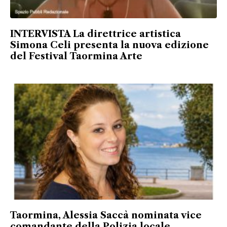
INTERVISTA La direttrice artistica
Simona Celi presenta la nuova edizione
del Festival Taormina Arte
Taormina, Alessia Saccà nominata vice
comandante della Polizia locale