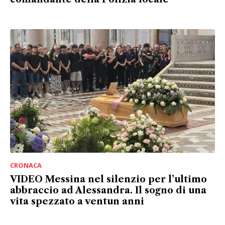
CRONACA
VIDEO Messina nel silenzio per l’ultimo
abbraccio ad Alessandra. Il sogno di una
vita spezzato a ventun anni