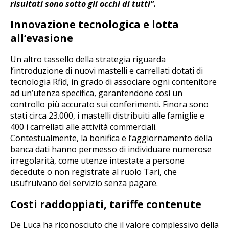
risultati sono sotto gli occhi di tutti”.
Innovazione tecnologica e lotta
all’evasione
Un altro tassello della strategia riguarda
l’introduzione di nuovi mastelli e carrellati dotati di
tecnologia Rfid, in grado di associare ogni contenitore
ad un’utenza specifica, garantendone così un
controllo più accurato sui conferimenti. Finora sono
stati circa 23.000, i mastelli distribuiti alle famiglie e
400 i carrellati alle attività commerciali.
Contestualmente, la bonifica e l’aggiornamento della
banca dati hanno permesso di individuare numerose
irregolarità, come utenze intestate a persone
decedute o non registrate al ruolo Tari, che
usufruivano del servizio senza pagare.
Costi raddoppiati, tariffe contenute
De Luca ha riconosciuto che il valore complessivo della