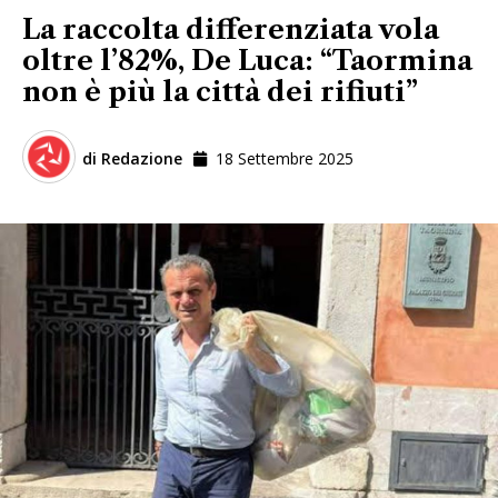
La raccolta differenziata vola
oltre l’82%, De Luca: “Taormina
non è più la città dei rifiuti”
di
Redazione
18 Settembre 2025