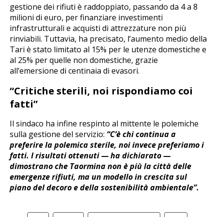
gestione dei rifiuti è raddoppiato, passando da 4 a 8
milioni di euro, per finanziare investimenti
infrastrutturali e acquisti di attrezzature non più
rinviabili. Tuttavia, ha precisato, l’aumento medio della
Tari è stato limitato al 15% per le utenze domestiche e
al 25% per quelle non domestiche, grazie
all’emersione di centinaia di evasori.
“Critiche sterili, noi rispondiamo coi
fatti”
Il sindaco ha infine respinto al mittente le polemiche
sulla gestione del servizio:
“C’è chi continua a
preferire la polemica sterile, noi invece preferiamo i
fatti. I risultati ottenuti — ha dichiarato —
dimostrano che Taormina non è più la città delle
emergenze rifiuti, ma un modello in crescita sul
piano del decoro e della sostenibilità ambientale”.