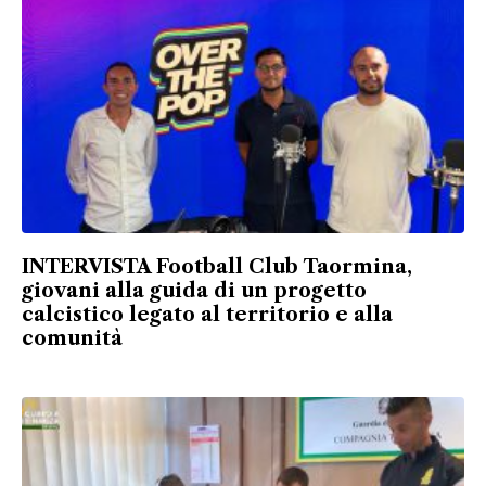
INTERVISTA Football Club Taormina,
giovani alla guida di un progetto
calcistico legato al territorio e alla
comunità