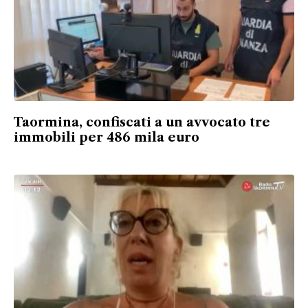
Taormina, confiscati a un avvocato tre
immobili per 486 mila euro