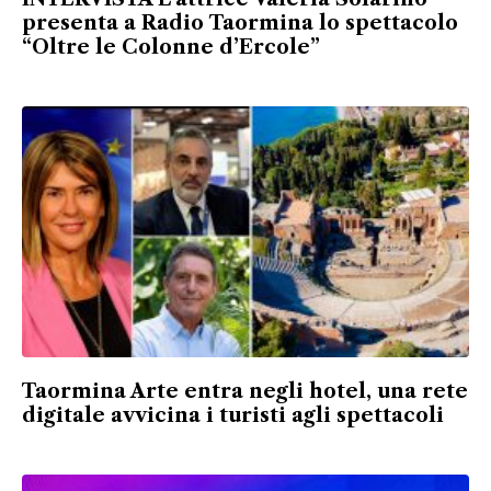
presenta a Radio Taormina lo spettacolo
“Oltre le Colonne d’Ercole”
Taormina Arte entra negli hotel, una rete
digitale avvicina i turisti agli spettacoli