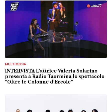
MULTIMEDIA
INTERVISTA L’attrice Valeria Solarino
presenta a Radio Taormina lo spettacolo
“Oltre le Colonne d’Ercole”