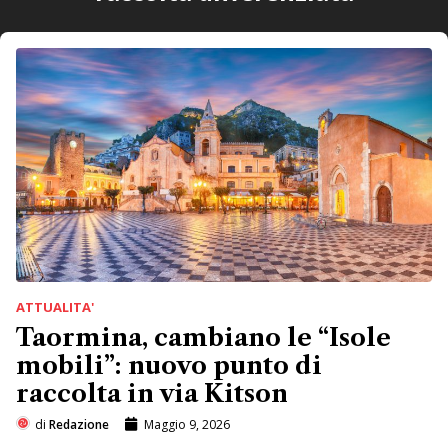
ATTUALITA'
Taormina, cambiano le “Isole
mobili”: nuovo punto di
raccolta in via Kitson
di
Redazione
Maggio 9, 2026