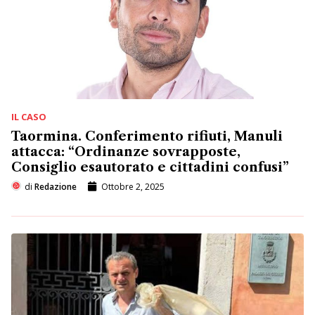
IL CASO
Taormina. Conferimento rifiuti, Manuli
attacca: “Ordinanze sovrapposte,
Consiglio esautorato e cittadini confusi”
di
Redazione
Ottobre 2, 2025