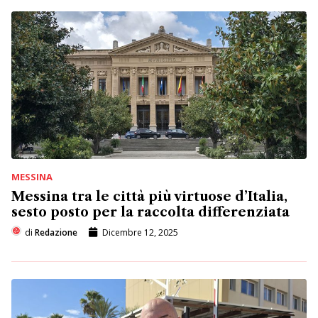
MESSINA
Messina tra le città più virtuose d’Italia,
sesto posto per la raccolta differenziata
di
Redazione
Dicembre 12, 2025