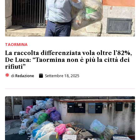
TAORMINA
La raccolta differenziata vola oltre l’82%,
De Luca: “Taormina non è più la città dei
rifiuti”
di
Redazione
Settembre 18, 2025