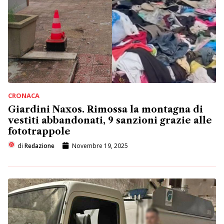
CRONACA
Giardini Naxos. Rimossa la montagna di
vestiti abbandonati, 9 sanzioni grazie alle
fototrappole
di
Redazione
Novembre 19, 2025