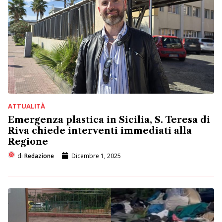
ATTUALITÀ
Emergenza plastica in Sicilia, S. Teresa di
Riva chiede interventi immediati alla
Regione
di
Redazione
Dicembre 1, 2025