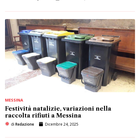
MESSINA
Festività natalizie, variazioni nella
raccolta rifiuti a Messina
di
Redazione
Dicembre 24, 2025