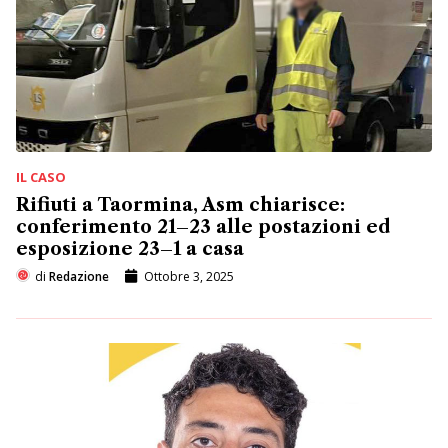
IL CASO
Rifiuti a Taormina, Asm chiarisce:
conferimento 21–23 alle postazioni ed
esposizione 23–1 a casa
di
Redazione
Ottobre 3, 2025