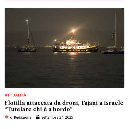
ATTUALITÀ
Flotilla attaccata da droni, Tajani a Israele
“Tutelare chi è a bordo”
di
Redazione
Settembre 24, 2025