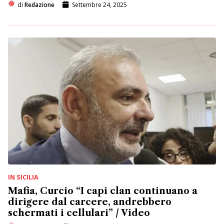
di
Redazione
Settembre 24, 2025
IN SICILIA
Mafia, Curcio “I capi clan continuano a
dirigere dal carcere, andrebbero
schermati i cellulari” / Video