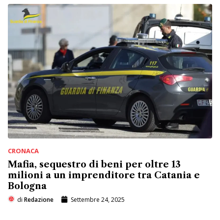
CRONACA
Mafia, sequestro di beni per oltre 13
milioni a un imprenditore tra Catania e
Bologna
di
Redazione
Settembre 24, 2025