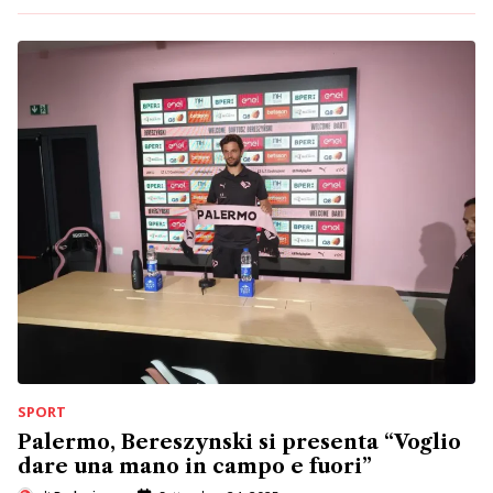
SPORT
Palermo, Bereszynski si presenta “Voglio
dare una mano in campo e fuori”