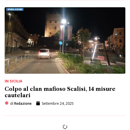
IN SICILIA
Colpo al clan mafioso Scalisi, 14 misure
cautelari
di
Redazione
Settembre 24, 2025