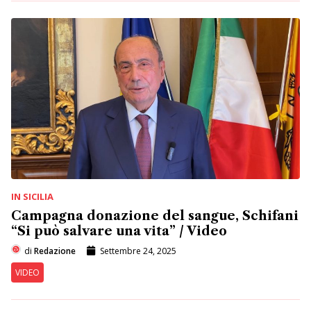
IN SICILIA
Campagna donazione del sangue, Schifani
“Si può salvare una vita” / Video
di
Redazione
Settembre 24, 2025
VIDEO