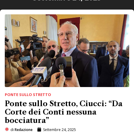
PONTE SULLO STRETTO
Ponte sullo Stretto, Ciucci: “Da
Corte dei Conti nessuna
bocciatura”
di
Redazione
Settembre 24, 2025