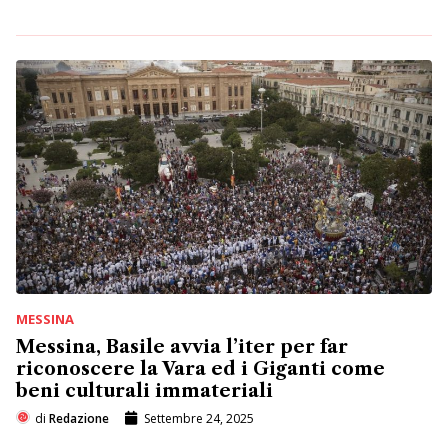
MESSINA
Messina, Basile avvia l’iter per far
riconoscere la Vara ed i Giganti come
beni culturali immateriali
di
Redazione
Settembre 24, 2025