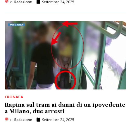
di
Redazione
Settembre 24, 2025
CRONACA
Rapina sul tram ai danni di un ipovedente
a Milano, due arresti
di
Redazione
Settembre 24, 2025