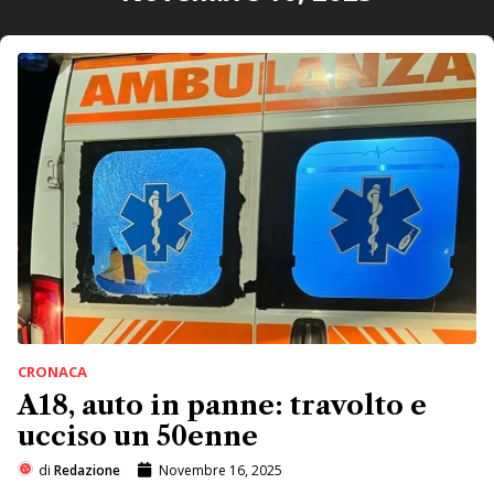
CRONACA
A18, auto in panne: travolto e
ucciso un 50enne
di
Redazione
Novembre 16, 2025