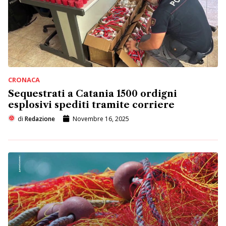
CRONACA
Sequestrati a Catania 1500 ordigni
esplosivi spediti tramite corriere
di
Redazione
Novembre 16, 2025