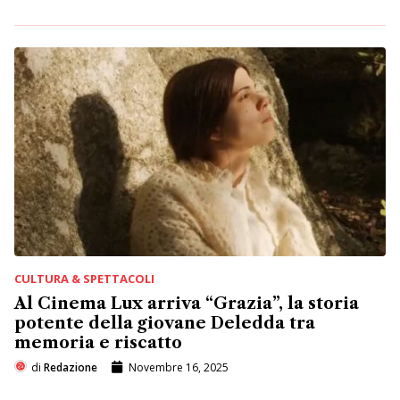
CULTURA & SPETTACOLI
Al Cinema Lux arriva “Grazia”, la storia
potente della giovane Deledda tra
memoria e riscatto
di
Redazione
Novembre 16, 2025