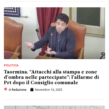
POLITICA
Taormina. “Attacchi alla stampa e zone
d’ombra nelle partecipate”: l’allarme di
Prt dopo il Consiglio comunale
di
Redazione
Novembre 16, 2025