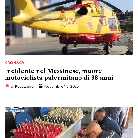
CRONACA
Incidente nel Messinese, muore
motociclista palermitano di 38 anni
di
Redazione
Novembre 16, 2025