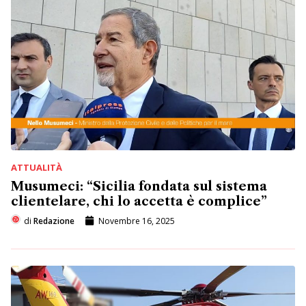
ATTUALITÀ
Musumeci: “Sicilia fondata sul sistema
clientelare, chi lo accetta è complice”
di
Redazione
Novembre 16, 2025