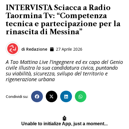
INTERVISTA Sciacca a Radio
Taormina Tv: “Competenza
tecnica e partecipazione per la
rinascita di Messina”
di
Redazione
27 Aprile 2026
A Tao Mattina Live l’ingegnere ed ex capo del Genio
civile illustra la sua candidatura civica, puntando
su viabilità, sicurezza, svilupo del territorio e
rigenerazione urbana
Condividi su: