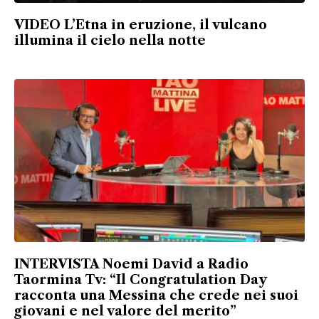
VIDEO L’Etna in eruzione, il vulcano
illumina il cielo nella notte
INTERVISTA Noemi David a Radio
Taormina Tv: “Il Congratulation Day
racconta una Messina che crede nei suoi
giovani e nel valore del merito”