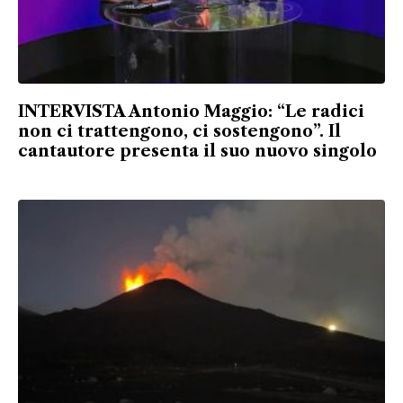
INTERVISTA Antonio Maggio: “Le radici
non ci trattengono, ci sostengono”. Il
cantautore presenta il suo nuovo singolo