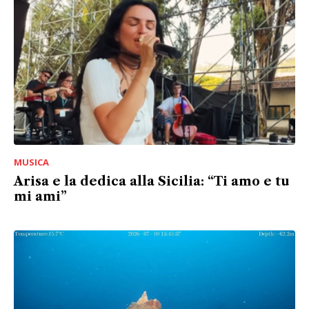
MUSICA
Arisa e la dedica alla Sicilia: “Ti amo e tu
mi ami”