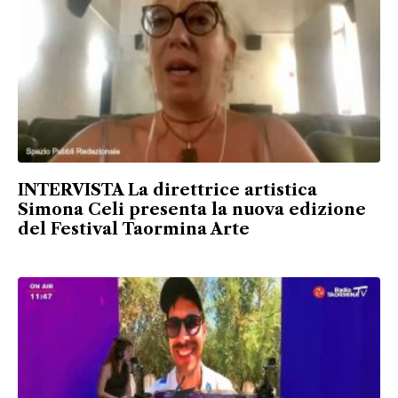
INTERVISTA La direttrice artistica
Simona Celi presenta la nuova edizione
del Festival Taormina Arte