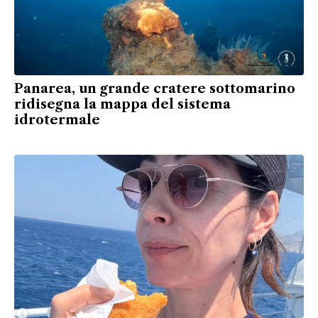
Panarea, un grande cratere sottomarino
ridisegna la mappa del sistema
idrotermale