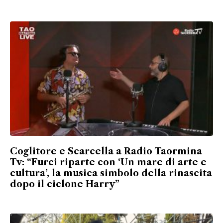
Coglitore e Scarcella a Radio Taormina
Tv: “Furci riparte con ‘Un mare di arte e
cultura’, la musica simbolo della rinascita
dopo il ciclone Harry”