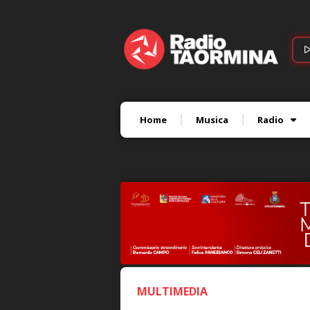
Home
Musica
Radio
MULTIMEDIA