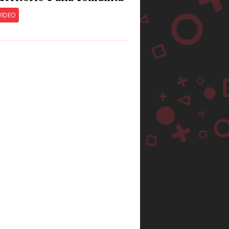
VIDEO