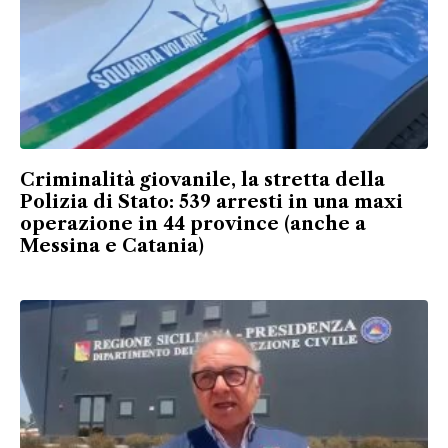
Criminalità giovanile, la stretta della
Polizia di Stato: 539 arresti in una maxi
operazione in 44 province (anche a
Messina e Catania)