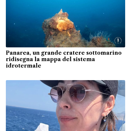
Panarea, un grande cratere sottomarino
ridisegna la mappa del sistema
idrotermale