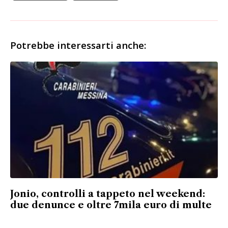
Potrebbe interessarti anche:
Jonio, controlli a tappeto nel weekend:
due denunce e oltre 7mila euro di multe