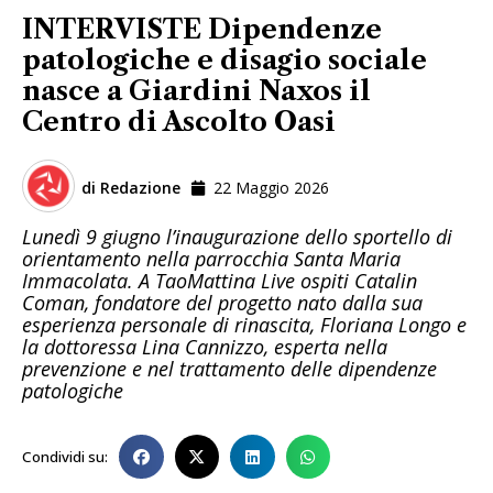
INTERVISTE Dipendenze
patologiche e disagio sociale
nasce a Giardini Naxos il
Centro di Ascolto Oasi
di
Redazione
22 Maggio 2026
Lunedì 9 giugno l’inaugurazione dello sportello di
orientamento nella parrocchia Santa Maria
Immacolata. A TaoMattina Live ospiti Catalin
Coman, fondatore del progetto nato dalla sua
esperienza personale di rinascita, Floriana Longo e
la dottoressa Lina Cannizzo, esperta nella
prevenzione e nel trattamento delle dipendenze
patologiche
Condividi su: