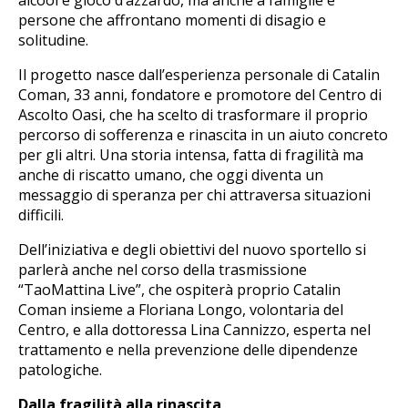
persone che affrontano momenti di disagio e
solitudine.
Il progetto nasce dall’esperienza personale di Catalin
Coman, 33 anni, fondatore e promotore del Centro di
Ascolto Oasi, che ha scelto di trasformare il proprio
percorso di sofferenza e rinascita in un aiuto concreto
per gli altri. Una storia intensa, fatta di fragilità ma
anche di riscatto umano, che oggi diventa un
messaggio di speranza per chi attraversa situazioni
difficili.
Dell’iniziativa e degli obiettivi del nuovo sportello si
parlerà anche nel corso della trasmissione
“TaoMattina Live”, che ospiterà proprio Catalin
Coman insieme a Floriana Longo, volontaria del
Centro, e alla dottoressa Lina Cannizzo, esperta nel
trattamento e nella prevenzione delle dipendenze
patologiche.
Dalla fragilità alla rinascita