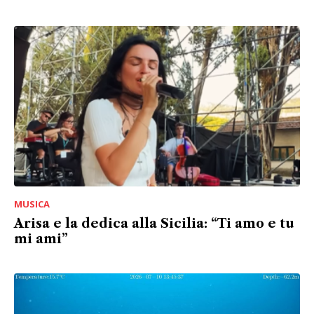
MUSICA
Arisa e la dedica alla Sicilia: “Ti amo e tu
mi ami”