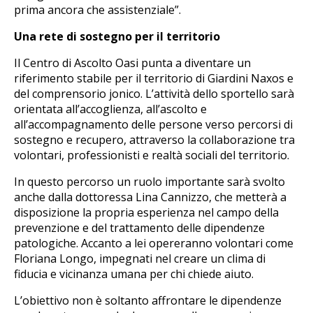
prima ancora che assistenziale”.
Una rete di sostegno per il territorio
Il Centro di Ascolto Oasi punta a diventare un
riferimento stabile per il territorio di Giardini Naxos e
del comprensorio jonico. L’attività dello sportello sarà
orientata all’accoglienza, all’ascolto e
all’accompagnamento delle persone verso percorsi di
sostegno e recupero, attraverso la collaborazione tra
volontari, professionisti e realtà sociali del territorio.
In questo percorso un ruolo importante sarà svolto
anche dalla dottoressa Lina Cannizzo, che metterà a
disposizione la propria esperienza nel campo della
prevenzione e del trattamento delle dipendenze
patologiche. Accanto a lei opereranno volontari come
Floriana Longo, impegnati nel creare un clima di
fiducia e vicinanza umana per chi chiede aiuto.
L’obiettivo non è soltanto affrontare le dipendenze