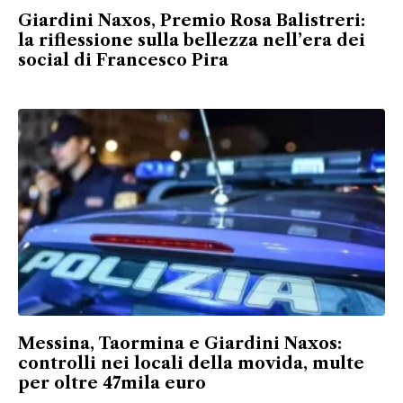
Giardini Naxos, Premio Rosa Balistreri:
la riflessione sulla bellezza nell’era dei
social di Francesco Pira
Messina, Taormina e Giardini Naxos:
controlli nei locali della movida, multe
per oltre 47mila euro