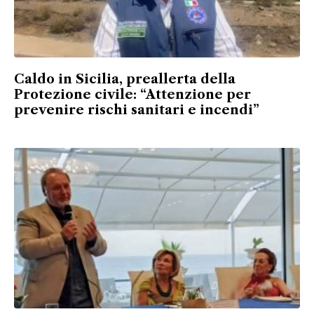
Caldo in Sicilia, preallerta della
Protezione civile: “Attenzione per
prevenire rischi sanitari e incendi”