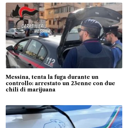
Messina, tenta la fuga durante un
controllo: arrestato un 23enne con due
chili di marijuana