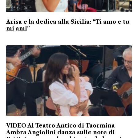
Arisa e la dedica alla Sicilia: “Ti amo e tu
mi ami”
VIDEO Al Teatro Antico di Taormina
Ambra Angiolini danza sulle note di