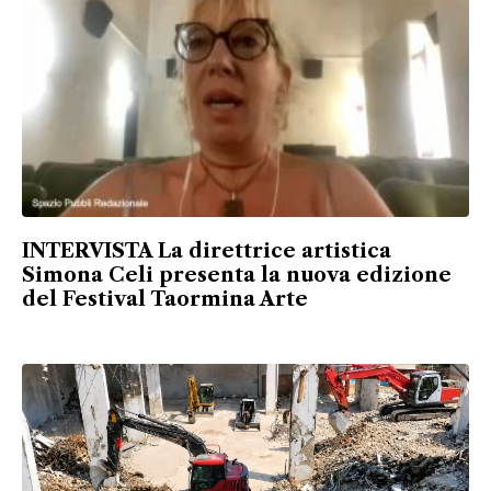
INTERVISTA La direttrice artistica
Simona Celi presenta la nuova edizione
del Festival Taormina Arte