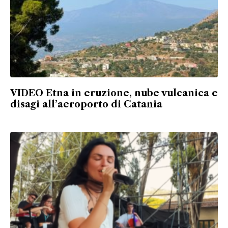
VIDEO Etna in eruzione, nube vulcanica e
disagi all’aeroporto di Catania