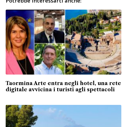
Potrebbe interessarti anche:
Taormina Arte entra negli hotel, una rete
digitale avvicina i turisti agli spettacoli