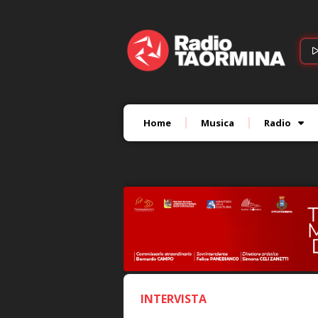
Home
Musica
Radio
INTERVISTA