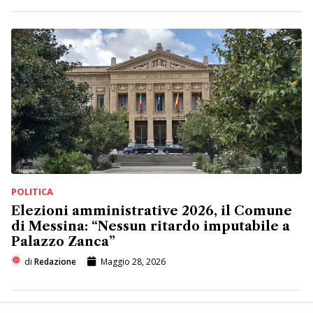
POLITICA
Elezioni amministrative 2026, il Comune
di Messina: “Nessun ritardo imputabile a
Palazzo Zanca”
di
Redazione
Maggio 28, 2026