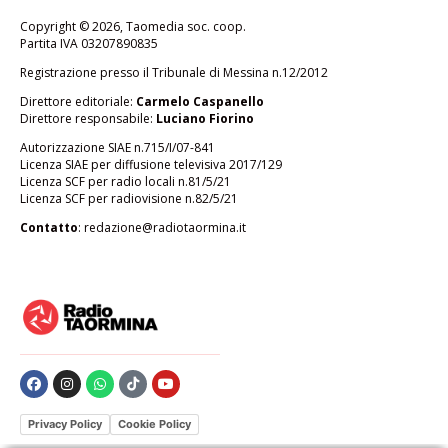
Copyright © 2026, Taomedia soc. coop.
Partita IVA 03207890835
Registrazione presso il Tribunale di Messina n.12/2012
Direttore editoriale:
Carmelo Caspanello
Direttore responsabile:
Luciano Fiorino
Autorizzazione SIAE n.715/I/07-841
Licenza SIAE per diffusione televisiva 2017/129
Licenza SCF per radio locali n.81/5/21
Licenza SCF per radiovisione n.82/5/21
Contatto
:
redazione@radiotaormina.it
Privacy Policy
Cookie Policy