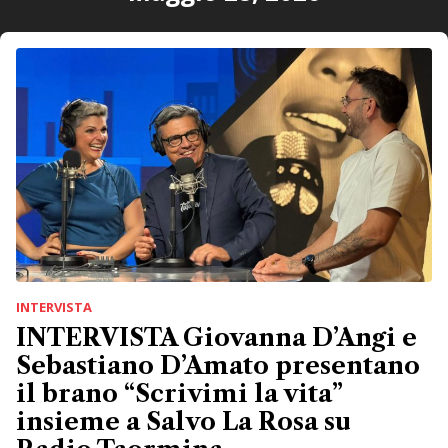
INTERVISTA
INTERVISTA Giovanna D’Angi e
Sebastiano D’Amato presentano
il brano “Scrivimi la vita”
insieme a Salvo La Rosa su