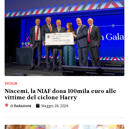
SICILIA
Niscemi, la NIAF dona 100mila euro alle
vittime del ciclone Harry
di
Redazione
Maggio 28, 2026