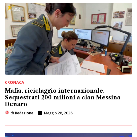
CRONACA
Mafia, riciclaggio internazionale.
Sequestrati 200 milioni a clan Messina
Denaro
di
Redazione
Maggio 28, 2026