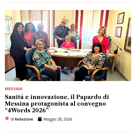
MESSINA
Sanità e innovazione, il Papardo di
Messina protagonista al convegno
“4Words 2026”
di
Redazione
Maggio 28, 2026