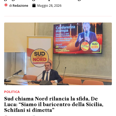
di
Redazione
Maggio 28, 2026
POLITICA
Sud chiama Nord rilancia la sfida, De
Luca: “Siamo il baricentro della Sicilia,
Schifani si dimetta”