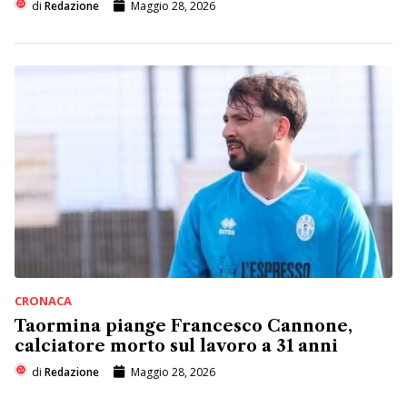
di
Redazione
Maggio 28, 2026
CRONACA
Taormina piange Francesco Cannone,
calciatore morto sul lavoro a 31 anni
di
Redazione
Maggio 28, 2026