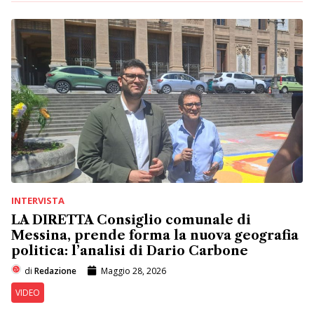
INTERVISTA
LA DIRETTA Consiglio comunale di
Messina, prende forma la nuova geografia
politica: l’analisi di Dario Carbone
di
Redazione
Maggio 28, 2026
VIDEO