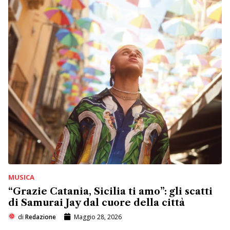
MUSICA
“Grazie Catania, Sicilia ti amo”: gli scatti
di Samurai Jay dal cuore della città
di
Redazione
Maggio 28, 2026