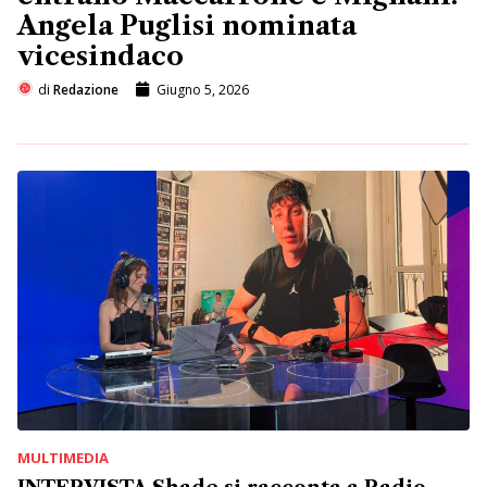
Angela Puglisi nominata
vicesindaco
di
Redazione
Giugno 5, 2026
MULTIMEDIA