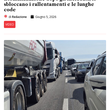
sbloccano i rallentamenti e le lunghe
code
di
Redazione
Giugno 5, 2026
VIDEO