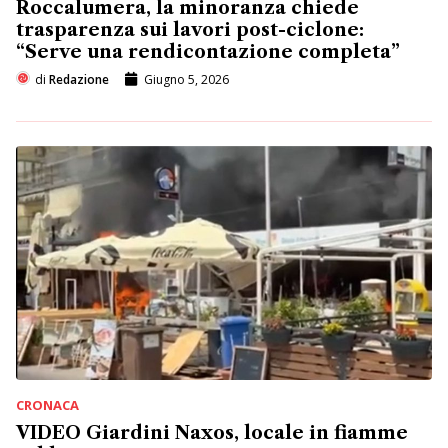
Roccalumera, la minoranza chiede
trasparenza sui lavori post-ciclone:
“Serve una rendicontazione completa”
di
Redazione
Giugno 5, 2026
CRONACA
VIDEO Giardini Naxos, locale in fiamme