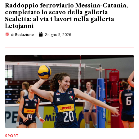
Raddoppio ferroviario Messina-Catania,
completato lo scavo della galleria
Scaletta: al via i lavori nella galleria
Letojanni
di
Redazione
Giugno 5, 2026
SPORT