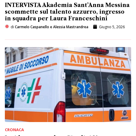
INTERVISTA Akademia Sant’Anna Messina
scommette sul talento azzurro, ingresso
in squadra per Laura Franceschini
di
Carmelo Caspanello e Alessia Mastrandrea
Giugno 5, 2026
CRONACA