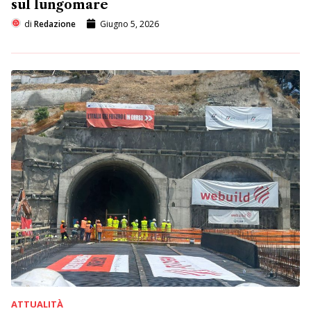
sul lungomare
di
Redazione
Giugno 5, 2026
ATTUALITÀ