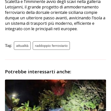
Scaletta e l’imminente avvio degli scavi nella galleria
Letojanni, il grande progetto di ammodernamento
ferroviario della dorsale orientale siciliana compie
dunque un ulteriore passo avanti, avvicinando l’isola a
un sistema di trasporti più moderno, efficiente e
integrato con le principali reti europee.
Tag:
attualità
raddoppio ferroviario
Potrebbe interessarti anche: