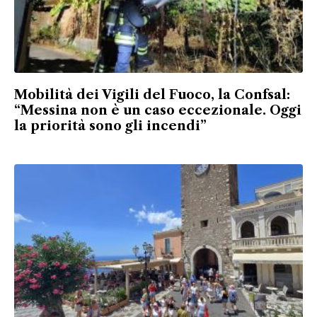
Mobilità dei Vigili del Fuoco, la Confsal:
“Messina non è un caso eccezionale. Oggi
la priorità sono gli incendi”