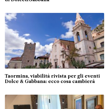
Taormina, viabilità rivista per gli eventi
Dolce & Gabbana: ecco cosa cambierà