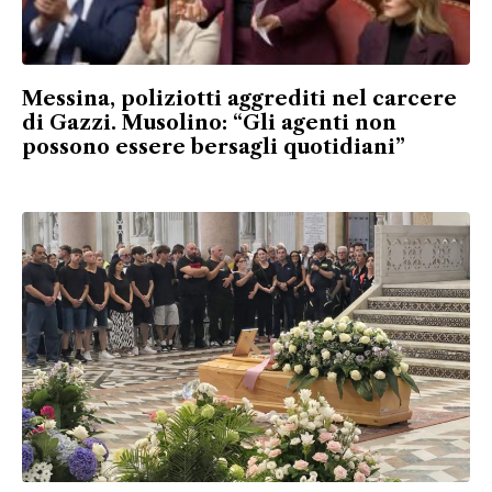
Messina, poliziotti aggrediti nel carcere
di Gazzi. Musolino: “Gli agenti non
possono essere bersagli quotidiani”