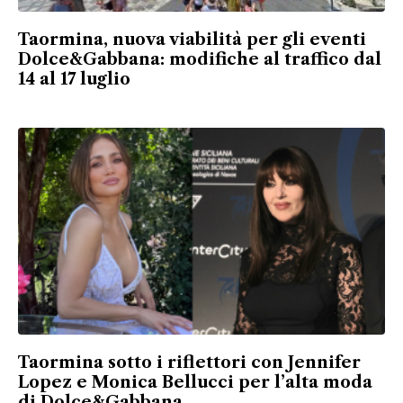
Taormina, nuova viabilità per gli eventi
Dolce&Gabbana: modifiche al traffico dal
14 al 17 luglio
Taormina sotto i riflettori con Jennifer
Lopez e Monica Bellucci per l’alta moda
di Dolce&Gabbana