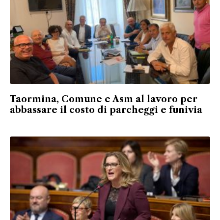
Taormina, Comune e Asm al lavoro per
abbassare il costo di parcheggi e funivia