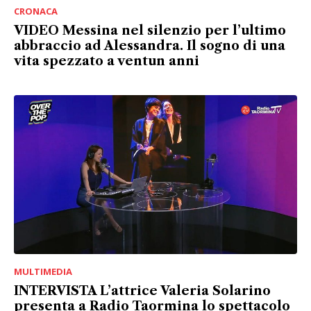
CRONACA
VIDEO Messina nel silenzio per l’ultimo
abbraccio ad Alessandra. Il sogno di una
vita spezzato a ventun anni
MULTIMEDIA
INTERVISTA L’attrice Valeria Solarino
presenta a Radio Taormina lo spettacolo