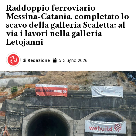
Raddoppio ferroviario
Messina-Catania, completato lo
scavo della galleria Scaletta: al
via i lavori nella galleria
Letojanni
di
Redazione
5 Giugno 2026