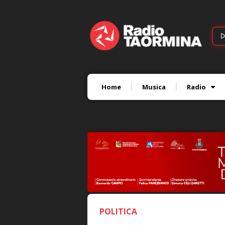
Home
Musica
Radio
POLITICA