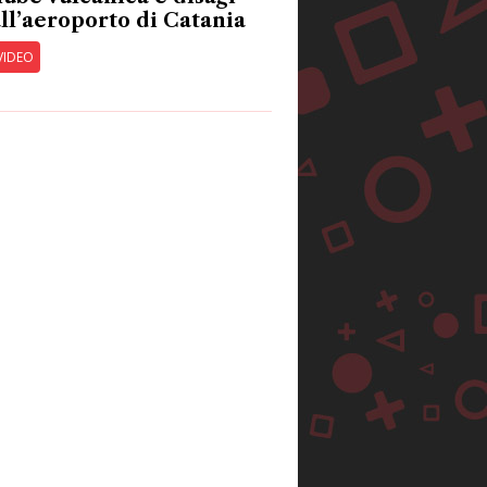
ll’aeroporto di Catania
VIDEO