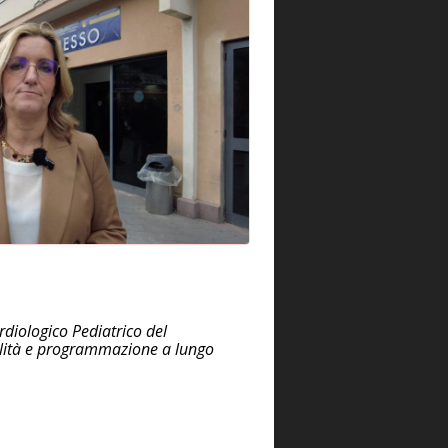
rdiologico Pediatrico del
bilità e programmazione a lungo