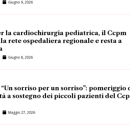
Giugno 9, 2026
r la cardiochirurgia pediatrica, il Ccpm
la rete ospedaliera regionale e resta a
a
Giugno 8, 2026
 “Un sorriso per un sorriso”: pomeriggio 
tà a sostegno dei piccoli pazienti del Cc
Maggio 27, 2026