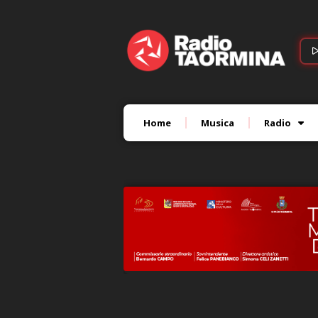
Home
Musica
Radio