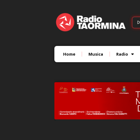
Home
Musica
Radio