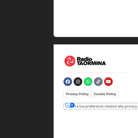
Privacy Policy
Cookie Policy
Le tue preferenze relative alla privacy