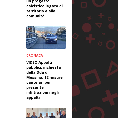
un progetto
calcistico legato al
territorio e alla
comunità
CRONACA
VIDEO Appalti
pubblici, inchiesta
della Dda di
Messina: 12 misure
cautelari per
presunte
infiltrazioni negli
appalti