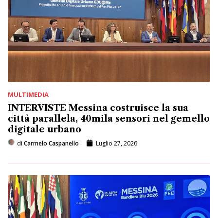
MULTIMEDIA
INTERVISTE Messina costruisce la sua
città parallela, 40mila sensori nel gemello
digitale urbano
di
Carmelo Caspanello
Luglio 27, 2026