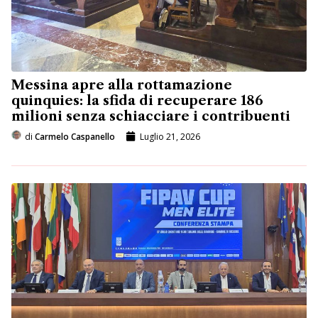
Messina apre alla rottamazione
quinquies: la sfida di recuperare 186
milioni senza schiacciare i contribuenti
di
Carmelo Caspanello
Luglio 21, 2026