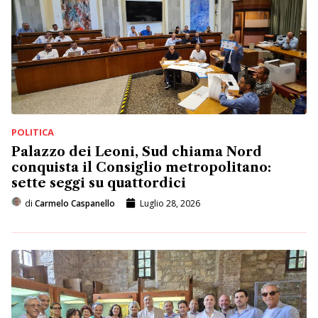
POLITICA
Palazzo dei Leoni, Sud chiama Nord
conquista il Consiglio metropolitano:
sette seggi su quattordici
di
Carmelo Caspanello
Luglio 28, 2026