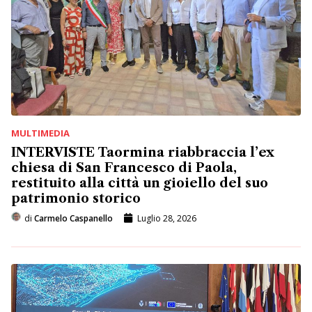
MULTIMEDIA
INTERVISTE Taormina riabbraccia l’ex
chiesa di San Francesco di Paola,
restituito alla città un gioiello del suo
patrimonio storico
di
Carmelo Caspanello
Luglio 28, 2026