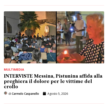
MULTIMEDIA
INTERVISTE Messina, Pistunina affida alla
preghiera il dolore per le vittime del
crollo
di
Carmelo Caspanello
Agosto 5, 2026