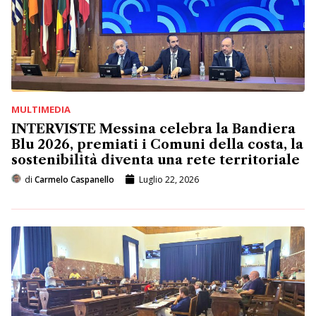
MULTIMEDIA
INTERVISTE Messina celebra la Bandiera
Blu 2026, premiati i Comuni della costa, la
sostenibilità diventa una rete territoriale
di
Carmelo Caspanello
Luglio 22, 2026