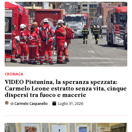
CRONACA
VIDEO Pistunina, la speranza spezzata:
Carmelo Leone estratto senza vita, cinque
dispersi tra fuoco e macerie
di
Carmelo Caspanello
Luglio 31, 2026