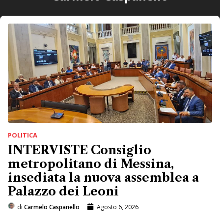
POLITICA
INTERVISTE Consiglio
metropolitano di Messina,
insediata la nuova assemblea a
Palazzo dei Leoni
di
Carmelo Caspanello
Agosto 6, 2026