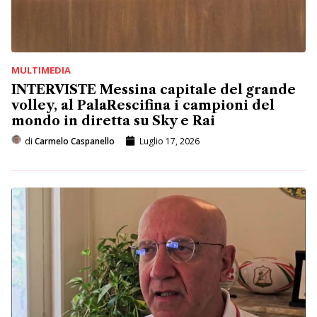
MULTIMEDIA
INTERVISTE Messina capitale del grande
volley, al PalaRescifina i campioni del
mondo in diretta su Sky e Rai
di
Carmelo Caspanello
Luglio 17, 2026