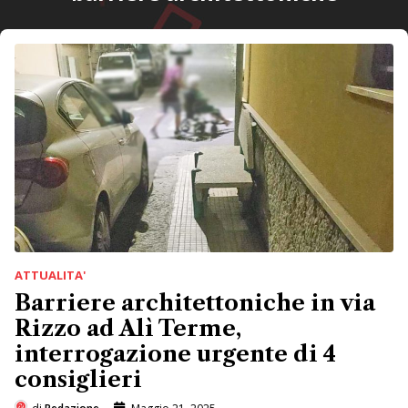
ATTUALITA'
Barriere architettoniche in via
Rizzo ad Alì Terme,
interrogazione urgente di 4
consiglieri