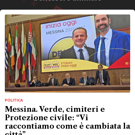
POLITICA
Messina. Verde, cimiteri e
Protezione civile: “Vi
raccontiamo come è cambiata la
città”