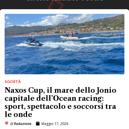
SOCIETÀ
Naxos Cup, il mare dello Jonio
capitale dell’Ocean racing:
sport, spettacolo e soccorsi tra
le onde
di
Redazione
Maggio 17, 2026