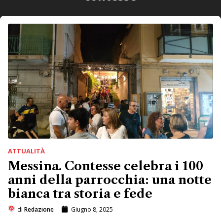
ATTUALITÀ
Messina. Contesse celebra i 100
anni della parrocchia: una notte
bianca tra storia e fede
di
Redazione
Giugno 8, 2025