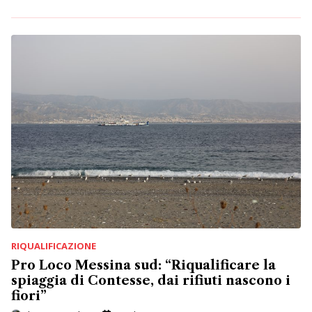
RIQUALIFICAZIONE
Pro Loco Messina sud: “Riqualificare la
spiaggia di Contesse, dai rifiuti nascono i
fiori”