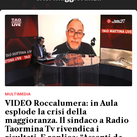
MULTIMEDIA
VIDEO Roccalumera: in Aula
esplode la crisi della
maggioranza. Il sindaco a Radio
Taormina Tv rivendica i