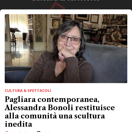
CULTURA & SPETTACOLI
Pagliara contemporanea,
Alessandra Bonoli restituisce
alla comunità una scultura
inedita