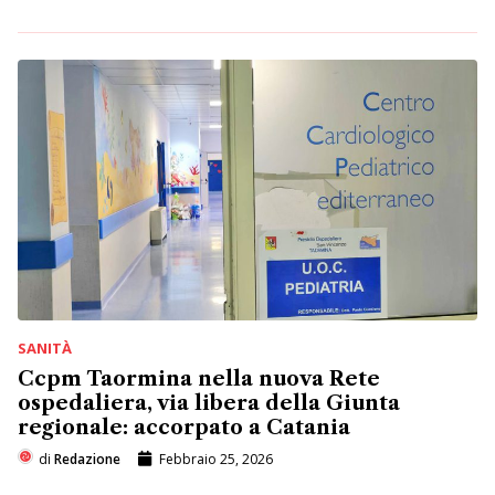
SANITÀ
Ccpm Taormina nella nuova Rete
ospedaliera, via libera della Giunta
regionale: accorpato a Catania
di
Redazione
Febbraio 25, 2026