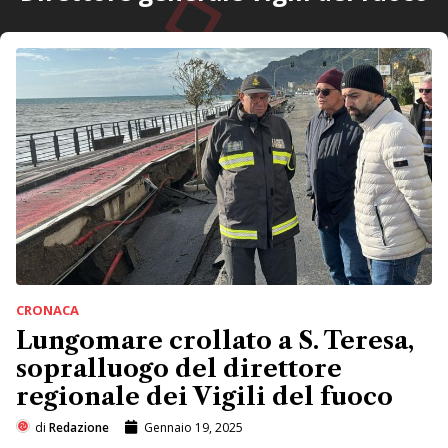
CRONACA
Lungomare crollato a S. Teresa,
sopralluogo del direttore
regionale dei Vigili del fuoco
di
Redazione
Gennaio 19, 2025