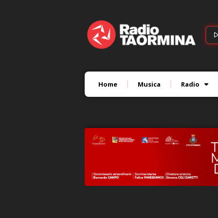
Home
Musica
Radio