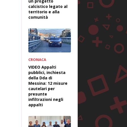
un progetto
calcistico legato al
territorio e alla
comunità
CRONACA
VIDEO Appalti
pubblici, inchiesta
della Dda di
Messina: 12 misure
cautelari per
presunte
infiltrazioni negli
appalti