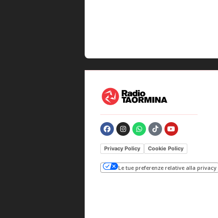
Privacy Policy
Cookie Policy
Le tue preferenze relative alla privacy