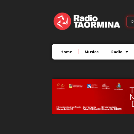
Home
Musica
Radio