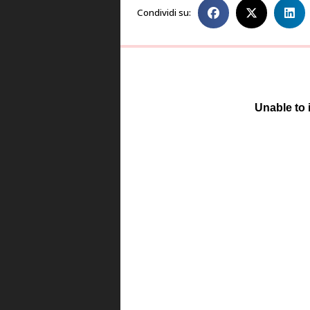
Condividi su: