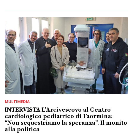
MULTIMEDIA
INTERVISTA L’Arcivescovo al Centro
cardiologico pediatrico di Taormina:
“Non sequestriamo la speranza”. Il monito
alla politica