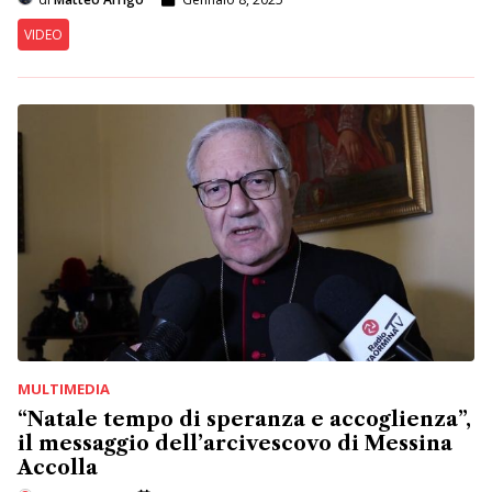
VIDEO
MULTIMEDIA
“Natale tempo di speranza e accoglienza”,
il messaggio dell’arcivescovo di Messina
Accolla