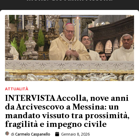
ATTUALITÀ
INTERVISTA Accolla, nove anni
da Arcivescovo a Messina: un
mandato vissuto tra prossimità,
fragilità e impegno civile
di
Carmelo Caspanello
Gennaio 8, 2026